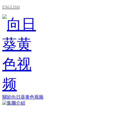
ENGLISH
關於向日葵黄色视频