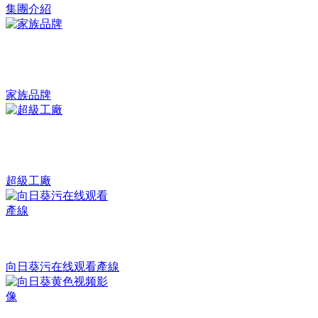
集團介紹
家族品牌
超級工廠
向日葵污在线观看產線