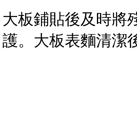
大板鋪貼後及時將殘
護。大板表麵清潔