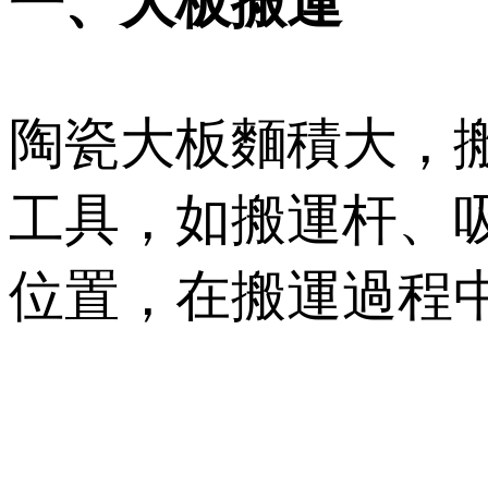
一、大板搬運
陶瓷大板麵積大
工具，如搬運杆
位置，在搬運過程中