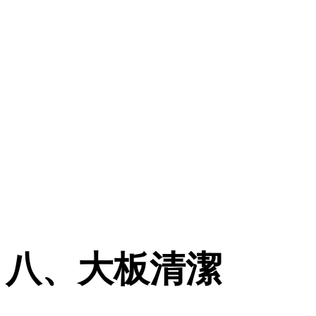
八、大板清潔