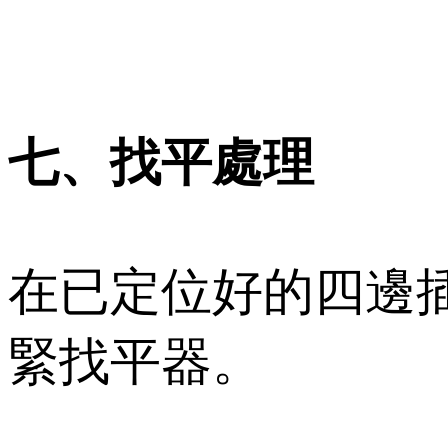
七、找平處理
在已定位好的四邊插
緊找平器。