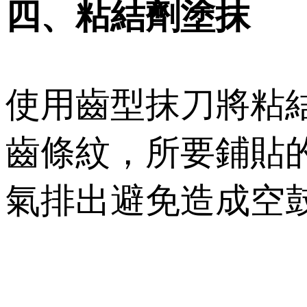
四、粘結劑塗抹
使用齒型抹刀將粘結
齒條紋，所要鋪
氣排出避免造成空鼓開