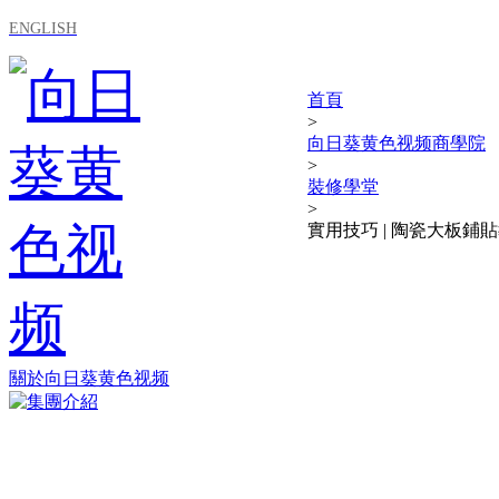
ENGLISH
首頁
>
向日葵黄色视频商學院
>
裝修學堂
>
實用技巧 | 陶瓷大板鋪
關於向日葵黄色视频