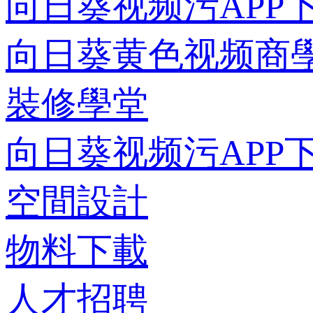
向日葵视频污APP
向日葵黄色视频商
裝修學堂
向日葵视频污APP
空間設計
物料下載
人才招聘