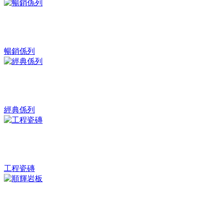
暢銷係列
經典係列
工程瓷磚