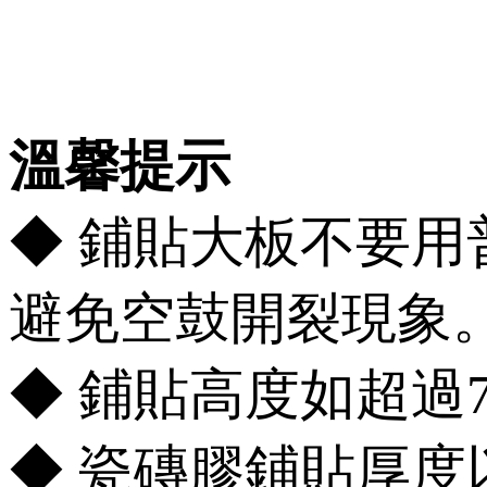
溫馨提示
◆ 鋪貼大板不要用普通
避免空鼓開裂現象
◆ 鋪貼高度如超過7.2
◆ 瓷磚膠鋪貼厚度以