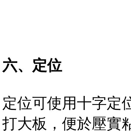
六、定位
定位可使用十字定位器
打大板，便於壓實粘